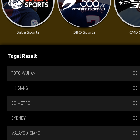
Saba Sports
SBO Sports
CMD 
Togel Result
TOTO WUHAN
06-
HK SIANG
06-
SG METRO
06-
SYDNEY
06-
MALAYSIA SIANG
06-