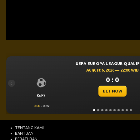
UEFA EUROPA LEAGUE QUALIFIERS
August 6, 2026 — 22:00 WIB
0 : 0
Previous
BET NOW
CS Universitate
0.00
0.5
TENTANG KAMI
BANTUAN
PERATURAN