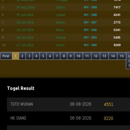
5
01 Aug 2026
Sabtu
MY - 049
7417
6
31 Jul 2026
Jumat
MY - 048
6241
7
30 Jul 2026
Kamis
MY - 047
2773
8
29 Jul 2026
Rabu
MY - 046
5361
9
28 Jul 2026
Selasa
MY - 045
5605
10
27 Jul 2026
Senin
MY - 044
9269
First
1
2
3
4
5
6
7
8
9
10
11
12
13
14
15
(
)
Togel Result
TOTO WUHAN
06-08-2026
4551
HK SIANG
06-08-2026
9220