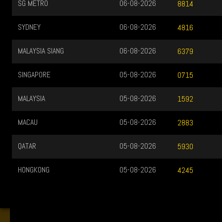
SG METRO
06-08-2026
8814
SYDNEY
06-08-2026
4816
MALAYSIA SIANG
06-08-2026
6379
SINGAPORE
05-08-2026
0715
MALAYSIA
05-08-2026
1592
MACAU
05-08-2026
2883
QATAR
05-08-2026
5930
HONGKONG
05-08-2026
4245