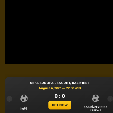
UEFA EUROPA LEAGUE QUALIFIERS
August 6, 2026 — 22:00 WIB
0 : 0
Previous
Ne
BET NOW
CS Universitatea
KuPS
Craiova