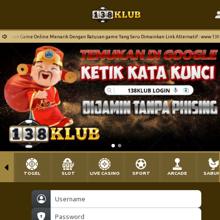
ainan Game Online Menarik Dengan Ratusan game Yang Seru Dimainkan Link Alternatif : www.138klub
TOGEL
SLOT
LIVE CASINO
SPORT
ARCADE
SABU