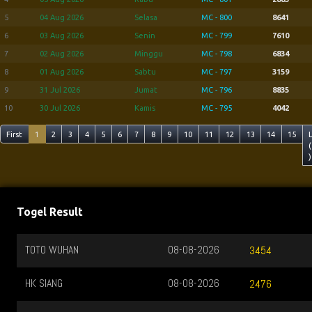
5
04 Aug 2026
Selasa
MC - 800
8641
6
03 Aug 2026
Senin
MC - 799
7610
7
02 Aug 2026
Minggu
MC - 798
6834
8
01 Aug 2026
Sabtu
MC - 797
3159
9
31 Jul 2026
Jumat
MC - 796
8835
10
30 Jul 2026
Kamis
MC - 795
4042
First
1
2
3
4
5
6
7
8
9
10
11
12
13
14
15
(
)
Togel Result
TOTO WUHAN
08-08-2026
3454
HK SIANG
08-08-2026
2476