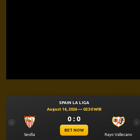
SPAIN LA LIGA
August 16, 2026 — 02:30 WIB
0 : 0
Previous
Ne
BET NOW
Sevilla
Rayo Vallecano